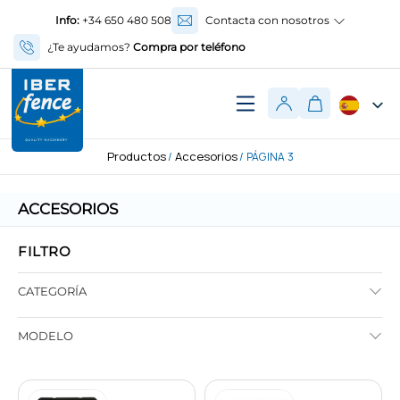
Info:
+34 650 480 508
Contacta con nosotros
¿Te ayudamos?
Compra por teléfono
Productos
Accesorios
/
/ PÁGINA 3
ACCESORIOS
FILTRO
CATEGORÍA
MODELO