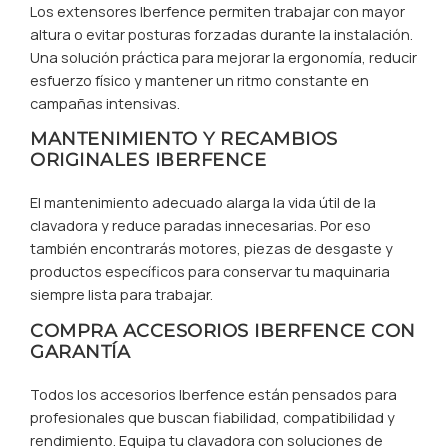
Los extensores Iberfence permiten trabajar con mayor
altura o evitar posturas forzadas durante la instalación.
Una solución práctica para mejorar la ergonomía, reducir
esfuerzo físico y mantener un ritmo constante en
campañas intensivas.
MANTENIMIENTO Y RECAMBIOS
ORIGINALES IBERFENCE
El mantenimiento adecuado alarga la vida útil de la
clavadora y reduce paradas innecesarias. Por eso
también encontrarás motores, piezas de desgaste y
productos específicos para conservar tu maquinaria
siempre lista para trabajar.
COMPRA ACCESORIOS IBERFENCE CON
GARANTÍA
Todos los accesorios Iberfence están pensados para
profesionales que buscan fiabilidad, compatibilidad y
rendimiento. Equipa tu clavadora con soluciones de