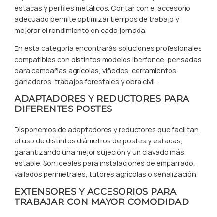
estacas y perfiles metálicos. Contar con el accesorio
adecuado permite optimizar tiempos de trabajo y
mejorar el rendimiento en cada jornada.
En esta categoría encontrarás soluciones profesionales
compatibles con distintos modelos Iberfence, pensadas
para campañas agrícolas, viñedos, cerramientos
ganaderos, trabajos forestales y obra civil.
ADAPTADORES Y REDUCTORES PARA
DIFERENTES POSTES
Disponemos de adaptadores y reductores que facilitan
el uso de distintos diámetros de postes y estacas,
garantizando una mejor sujeción y un clavado más
estable. Son ideales para instalaciones de emparrado,
vallados perimetrales, tutores agrícolas o señalización.
EXTENSORES Y ACCESORIOS PARA
TRABAJAR CON MAYOR COMODIDAD