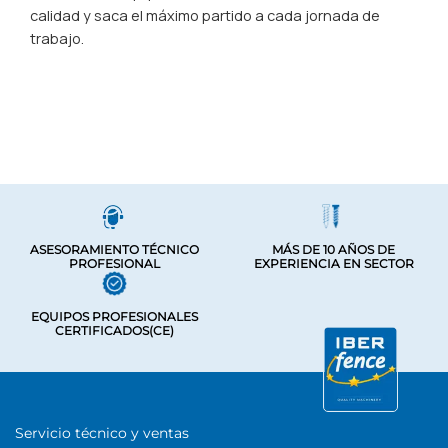
calidad y saca el máximo partido a cada jornada de
trabajo.
ASESORAMIENTO TÉCNICO
MÁS DE 10 AÑOS DE
PROFESIONAL
EXPERIENCIA EN SECTOR
EQUIPOS PROFESIONALES
CERTIFICADOS(CE)
Servicio técnico y ventas