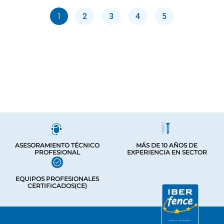
1
2
3
4
5
ASESORAMIENTO TÉCNICO
MÁS DE 10 AÑOS DE
PROFESIONAL
EXPERIENCIA EN SECTOR
EQUIPOS PROFESIONALES
CERTIFICADOS(CE)