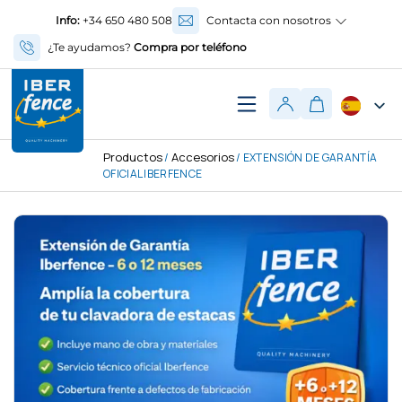
Info:
+34 650 480 508
Contacta con nosotros
¿Te ayudamos?
Compra por teléfono
Productos
Accesorios
/
/ EXTENSIÓN DE GARANTÍA
OFICIAL IBERFENCE