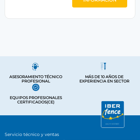
INFORMACIÓN
ASESORAMIENTO TÉCNICO
MÁS DE 10 AÑOS DE
PROFESIONAL
EXPERIENCIA EN SECTOR
EQUIPOS PROFESIONALES
CERTIFICADOS(CE)
Servicio técnico y ventas