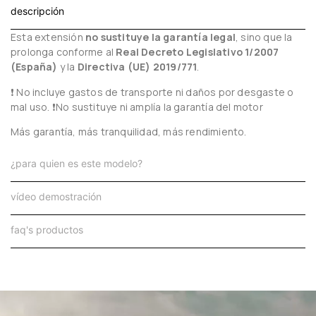
descripción
Esta extensión
no sustituye la garantía legal
, sino que la
prolonga conforme al
Real Decreto Legislativo 1/2007
(España)
y la
Directiva (UE) 2019/771
.
❗ No incluye gastos de transporte ni daños por desgaste o
mal uso. ❗No sustituye ni amplía la garantía del motor
Más garantía, más tranquilidad, más rendimiento.
¿para quien es este modelo?
vídeo demostración
faq's productos