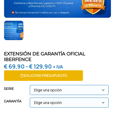
EXTENSIÓN DE GARANTÍA OFICIAL
IBERFENCE
€
69,90
-
€
129,90
+ IVA
SOLICITAR PRESUPUESTO
SERIE
GARANTÍA