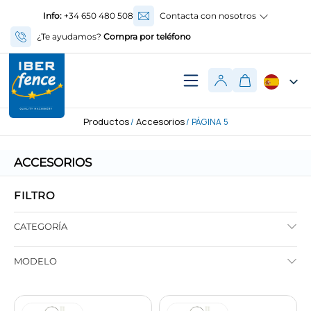
Info:
+34 650 480 508
Contacta con nosotros
¿Te ayudamos?
Compra por teléfono
Productos
Accesorios
/
/ PÁGINA 5
ACCESORIOS
FILTRO
CATEGORÍA
MODELO