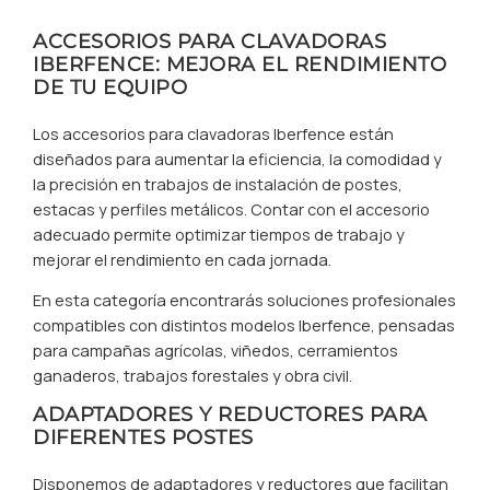
ACCESORIOS PARA CLAVADORAS
IBERFENCE: MEJORA EL RENDIMIENTO
DE TU EQUIPO
Los accesorios para clavadoras Iberfence están
diseñados para aumentar la eficiencia, la comodidad y
la precisión en trabajos de instalación de postes,
estacas y perfiles metálicos. Contar con el accesorio
adecuado permite optimizar tiempos de trabajo y
mejorar el rendimiento en cada jornada.
En esta categoría encontrarás soluciones profesionales
compatibles con distintos modelos Iberfence, pensadas
para campañas agrícolas, viñedos, cerramientos
ganaderos, trabajos forestales y obra civil.
ADAPTADORES Y REDUCTORES PARA
DIFERENTES POSTES
Disponemos de adaptadores y reductores que facilitan