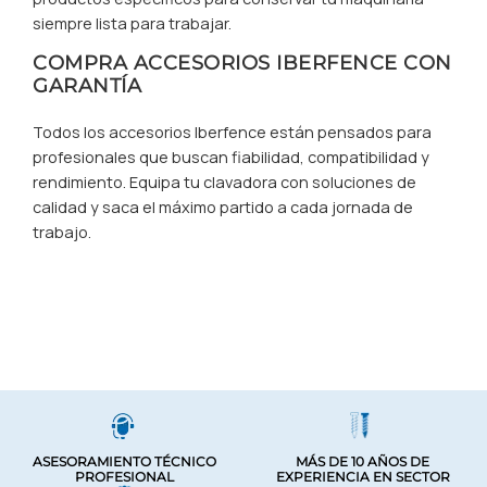
siempre lista para trabajar.
COMPRA ACCESORIOS IBERFENCE CON
GARANTÍA
Todos los accesorios Iberfence están pensados para
profesionales que buscan fiabilidad, compatibilidad y
rendimiento. Equipa tu clavadora con soluciones de
calidad y saca el máximo partido a cada jornada de
trabajo.
ASESORAMIENTO TÉCNICO
MÁS DE 10 AÑOS DE
PROFESIONAL
EXPERIENCIA EN SECTOR