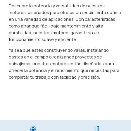
Descubre la potencia y versatilidad de nuestros
motores, diseñados para ofrecer un rendimiento óptimo
en una variedad de aplicaciones. Con características
como arranque fácil, bajo mantenimiento y alta
durabilidad, nuestros motores garantizan un
funcionamiento suave y eficiente.
Ya sea que estés construyendo vallas, instalando
postes en el campo o realizando proyectos de
paisajismo, nuestros motores están diseñados para
ofrecer la potencia y el rendimiento que necesitas para
completar tu trabajo con facilidad y precisión.