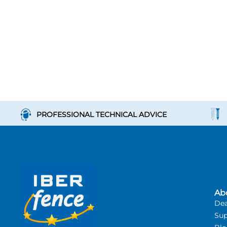
PROFESSIONAL TECHNICAL ADVICE
Ab
Dea
Sup