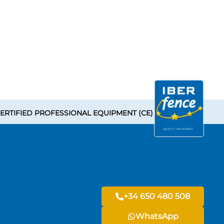
ERTIFIED PROFESSIONAL EQUIPMENT (CE)
+34 650 480 508
WhatsApp