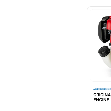
,
ACCESSORIES
EN
ORIGINA
ENGINE