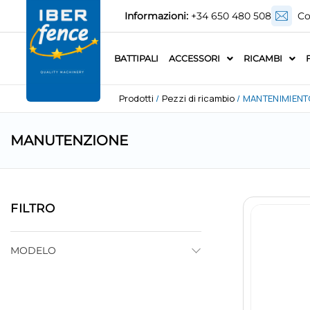
Informazioni:
+34 650 480 508
Co
BATTIPALI
ACCESSORI
RICAMBI
Prodotti
/
Pezzi di ricambio
/ MANTENIMIENT
MANUTENZIONE
FILTRO
MODELO