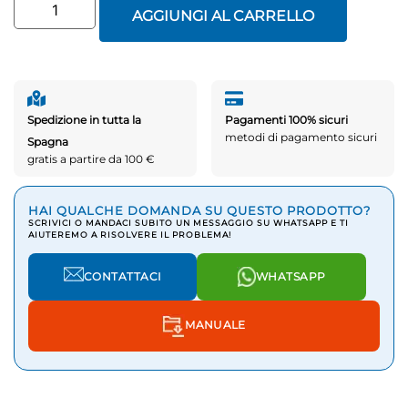
AGGIUNGI AL CARRELLO
Spedizione in tutta la
Pagamenti 100% sicuri
metodi di pagamento sicuri
Spagna
gratis a partire da 100 €
HAI QUALCHE DOMANDA SU QUESTO PRODOTTO?
SCRIVICI O MANDACI SUBITO UN MESSAGGIO SU WHATSAPP E TI
AIUTEREMO A RISOLVERE IL PROBLEMA!
CONTATTACI
WHATSAPP
MANUALE