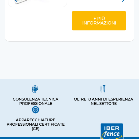
+ PIÙ
INFORMAZIONI
CONSULENZA TECNICA
OLTRE 10 ANNI DI ESPERIENZA
PROFESSIONALE
NEL SETTORE
APPARECCHIATURE
PROFESSIONALI CERTIFICATE
(CE)