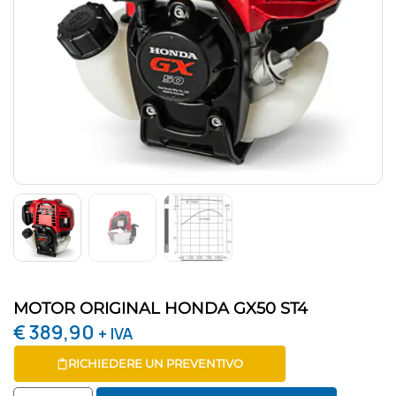
MOTOR ORIGINAL HONDA GX50 ST4
€
389,90
+ IVA
RICHIEDERE UN PREVENTIVO