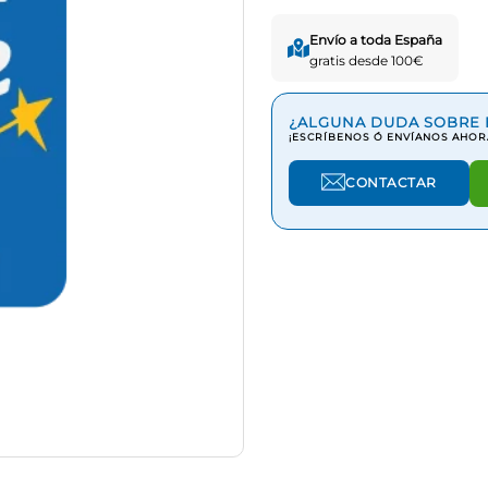
Envío a toda España
gratis desde 100€
¿ALGUNA DUDA SOBRE 
¡ESCRÍBENOS Ó ENVÍANOS AHOR
CONTACTAR