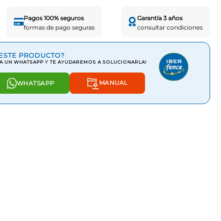
Pagos 100% seguros
Garantía 3 años
formas de pago seguras
consultar condiciones
ESTE PRODUCTO?
A UN WHATSAPP Y TE AYUDAREMOS A SOLUCIONARLA!
MANUAL
WHATSAPP