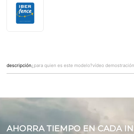
descripción
¿para quien es este modelo?
vídeo demostració
AHORRA TIEMPO EN CADA IN