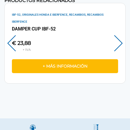
PRODUCTOS RELACIONADOS
,
,
,
IBF-52
ORIGINALES HONDA E IBERFENCE
RECAMBIOS
RECAMBIOS
IBERFENCE
DAMPER CUP IBF-52
€
23,88
+ MÁS INFORMACIÓN