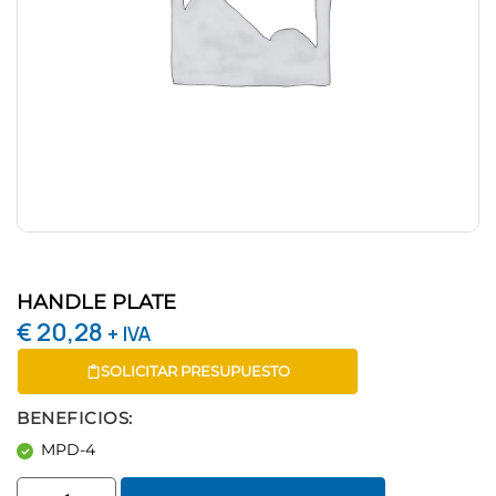
HANDLE PLATE
€
20,28
+ IVA
SOLICITAR PRESUPUESTO
BENEFICIOS:
MPD-4