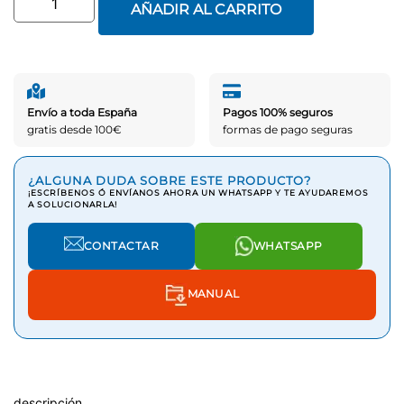
AÑADIR AL CARRITO
Envío a toda España
Pagos 100% seguros
gratis desde 100€
formas de pago seguras
¿ALGUNA DUDA SOBRE ESTE PRODUCTO?
¡ESCRÍBENOS Ó ENVÍANOS AHORA UN WHATSAPP Y TE AYUDAREMOS
A SOLUCIONARLA!
CONTACTAR
WHATSAPP
MANUAL
descripción