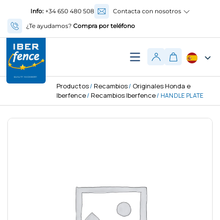
Info:
+34 650 480 508
Contacta con nosotros
¿Te ayudamos?
Compra por teléfono
Productos
Recambios
Originales Honda e
/
/
Iberfence
Recambios Iberfence
/
/ HANDLE PLATE