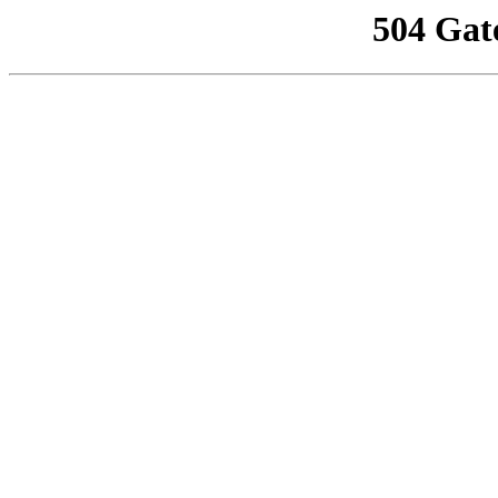
504 Gat