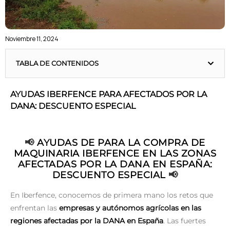
Noviembre 11, 2024
TABLA DE CONTENIDOS
AYUDAS IBERFENCE PARA AFECTADOS POR LA
DANA: DESCUENTO ESPECIAL
📢
AYUDAS DE PARA LA COMPRA DE
MAQUINARIA IBERFENCE EN LAS ZONAS
AFECTADAS POR LA DANA EN ESPAÑA:
DESCUENTO ESPECIAL
📢
En Iberfence, conocemos de primera mano los retos que
enfrentan las
empresas y autónomos agrícolas en las
regiones afectadas por la DANA en España
. Las fuertes