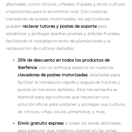
afectadas, como cítricos, viñedos, frutales y otros cultivos
importantes para la economía rural. Con nuestras
clavadoras de postes motorizadas, los agricultores
pueden
reclavar tutores y postes de soporte
para
estabilizar y proteger plantas jóvenes y árboles frutales,
facilitando el restablecimiento de plantaciones y la
restauración de cultivos dañados.
25% de descuento en todos los productos de
Iberfence
, con un enfoque especial en nuestras
clavadoras de postes motorizadas
, diseñadas para
facilitar la instalación rápida y segura de tutores y
postes en terrenos dañados. Esta herramienta es
esencial para agricultores que necesitan una
solución eficaz para sostener y proteger sus cultivos
de cítricos, viñas, olivos, almendros, y más.
Envío gratuito express
a todas las zonas afectadas,
para asegurar que nuestros clientes en las zonas