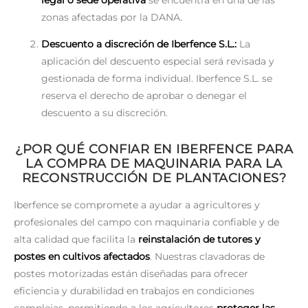
zonas afectadas por la DANA.
Descuento a discreción de Iberfence S.L.:
La
aplicación del descuento especial será revisada y
gestionada de forma individual. Iberfence S.L. se
reserva el derecho de aprobar o denegar el
descuento a su discreción.
¿POR QUÉ CONFIAR EN IBERFENCE PARA
LA COMPRA DE MAQUINARIA PARA LA
RECONSTRUCCIÓN DE PLANTACIONES?
Iberfence se compromete a ayudar a agricultores y
profesionales del campo con maquinaria confiable y de
alta calidad que facilita la
reinstalación de tutores y
postes en cultivos afectados
. Nuestras clavadoras de
postes motorizadas están diseñadas para ofrecer
eficiencia y durabilidad en trabajos en condiciones
complejas, permitiendo a los agricultores
proteger las