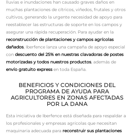
lluvias e inundaciones han causado graves daños en
muchas plantaciones de cítricos, viñedos, frutales y otros
cultivos, generando la urgente necesidad de apoyo para
reestablecer las estructuras de soporte en los campos y
asegurar una rápida recuperación. Para ayudar en la
reconstrucción de plantaciones y campos agrícolas
dañados
, Iberfence lanza una campaña de apoyo especial
con
descuento del 25% en nuestras clavadoras de postes
motorizadas y todos nuestros productos
, además de
envío gratuito express
en toda España.
BENEFICIOS Y CONDICIONES DEL
PROGRAMA DE AYUDA PARA
AGRICULTORES EN ZONAS AFECTADAS
POR LA DANA
Esta iniciativa de Iberfence está diseñada para respaldar a
los profesionales y empresas agrícolas que necesitan
maquinaria adecuada para
reconstruir sus plantaciones