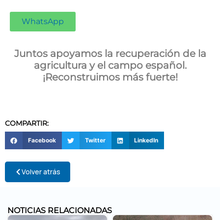
WhatsApp
Juntos apoyamos la recuperación de la
agricultura y el campo español.
¡Reconstruimos más fuerte!
COMPARTIR:
Facebook
Twitter
LinkedIn
Volver atrás
NOTICIAS RELACIONADAS