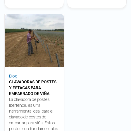
Blog
CLAVADORAS DE POSTES
Y ESTACAS PARA
EMPARRADO DE VIÑA
La clavadora de postes
Iberfence, es una
herramienta ideal para el
clavado de postes de
emparrar para viña. Estos
postes son fundamentales