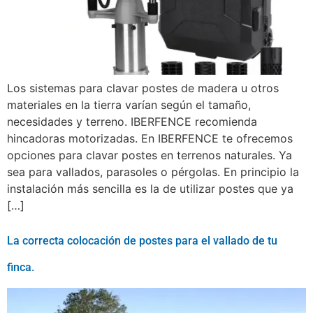
Los sistemas para clavar postes de madera u otros
materiales en la tierra varían según el tamaño,
necesidades y terreno. IBERFENCE recomienda
hincadoras motorizadas. En IBERFENCE te ofrecemos
opciones para clavar postes en terrenos naturales. Ya
sea para vallados, parasoles o pérgolas. En principio la
instalación más sencilla es la de utilizar postes que ya
[…]
La correcta colocación de postes para el vallado de tu
finca.