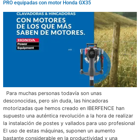
PRO equipadas con motor Honda GX35
Para muchas personas todavía son unas
desconocidas, pero sin duda, las hincadoras
motorizadas que hemos creado en IBERFENCE han
supuesto una auténtica revolución a la hora de realizar
la instalación de postes y vallados para uso profesional
El uso de estas máquinas, suponen un aumento
bastante considerable en la productividad y una