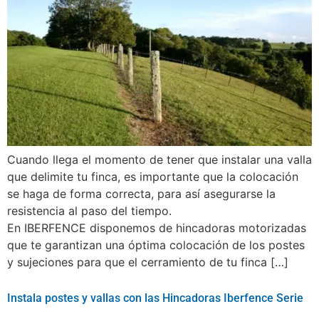
Cuando llega el momento de tener que instalar una valla
que delimite tu finca, es importante que la colocación
se haga de forma correcta, para así asegurarse la
resistencia al paso del tiempo.
En IBERFENCE disponemos de hincadoras motorizadas
que te garantizan una óptima colocación de los postes
y sujeciones para que el cerramiento de tu finca […]
Instala postes y vallas con las Hincadoras Iberfence Serie