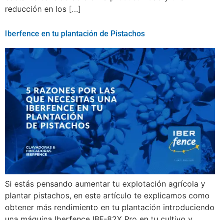
reducción en los […]
Iberfence en tu plantación de Pistachos
Si estás pensando aumentar tu explotación agrícola y
plantar pistachos, en este artículo te explicamos como
obtener más rendimiento en tu plantación introduciendo
una máquina Iberfence IBF-82X Pro en tu cultivo y