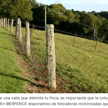
 una valla que delimite tu finca, es importante que la col
o. En IBERFENCE disponemos de hincadoras motorizadas que