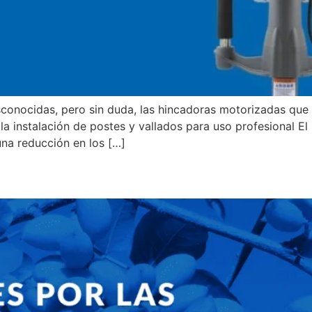
conocidas, pero sin duda, las hincadoras motorizadas qu
r la instalación de postes y vallados para uso profesional
una reducción en los […]