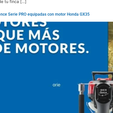
e tu finca […]
erfence Serie PRO equipadas con motor Honda GX35