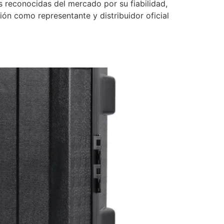
s reconocidas del mercado por su fiabilidad,
ón como representante y distribuidor oficial