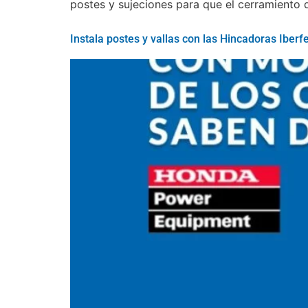
postes y sujeciones para que el cerramiento d
Instala postes y vallas con las Hincadoras Ib