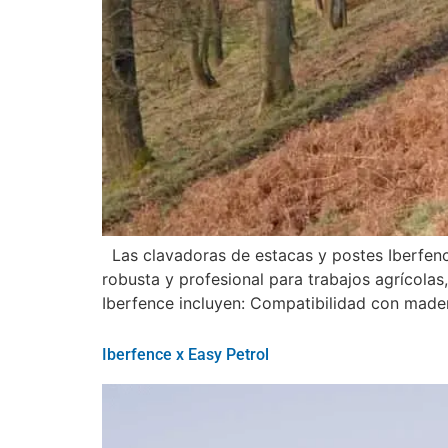
Las clavadoras de estacas y postes Iberfence
robusta y profesional para trabajos agrícolas
Iberfence incluyen: Compatibilidad con mader
Iberfence x Easy Petrol