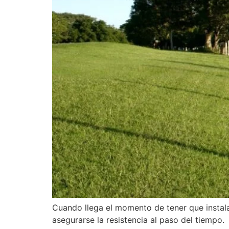
Cuando llega el momento de tener que instalar
asegurarse la resistencia al paso del tiemp