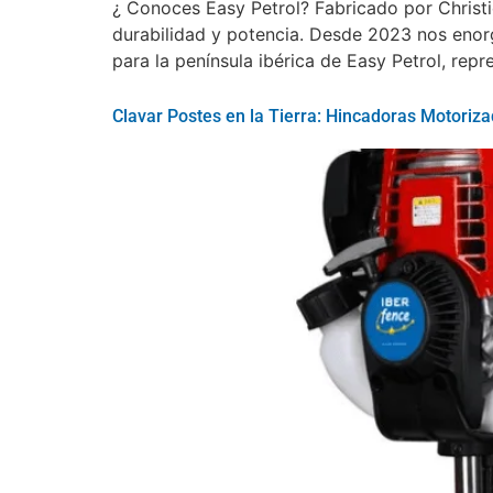
¿ Conoces Easy Petrol? Fabricado por Christie
durabilidad y potencia. Desde 2023 nos enorg
para la península ibérica de Easy Petrol, rep
Clavar Postes en la Tierra: Hincadoras Motori