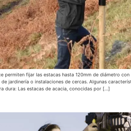
 permiten fijar las estacas hasta 120mm de diámetro con p
, de jardinería o instalaciones de cercas. Algunas caracter
a dura: Las estacas de acacia, conocidas por […]