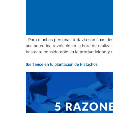
Para muchas personas todavía son unas des
una auténtica revolución a la hora de realiza
bastante considerable en la productividad y 
Iberfence en tu plantación de Pistachos