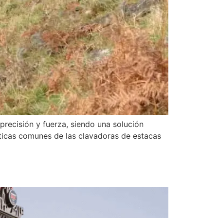
recisión y fuerza, siendo una solución
ísticas comunes de las clavadoras de estacas