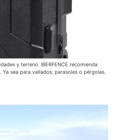
esidades y terreno. IBERFENCE recomienda
Ya sea para vallados, parasoles o pérgolas.