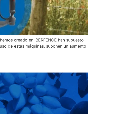
e hemos creado en IBERFENCE han supuesto
 El uso de estas máquinas, suponen un aumento