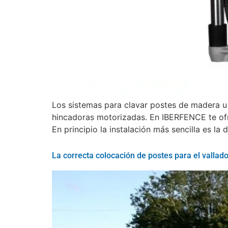
Los sistemas para clavar postes de madera u 
hincadoras motorizadas. En IBERFENCE te ofre
En principio la instalación más sencilla es la 
La correcta colocación de postes para el vallado 