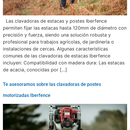
Las clavadoras de estacas y postes Iberfence
permiten fijar las estacas hasta 120mm de diámetro con
precisión y fuerza, siendo una solución robusta y
profesional para trabajos agrícolas, de jardinería o
instalaciones de cercas. Algunas características
comunes de las clavadoras de estacas Iberfence
incluyen: Compatibilidad con madera dura: Las estacas
de acacia, conocidas por […]
Te asesoramos sobre las clavadoras de postes
motorizadas Iberfence