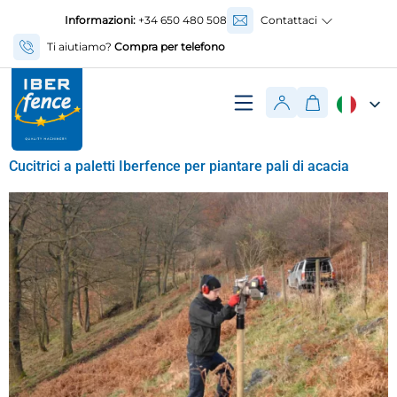
Informazioni:
+34 650 480 508
Contattaci
Ti aiutiamo?
Compra per telefono
Cucitrici a paletti Iberfence per piantare pali di acacia