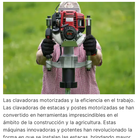
Las clavadoras motorizadas y la eficiencia en el trabajo.
Las clavadoras de estacas y postes motorizadas se han
convertido en herramientas imprescindibles en el
ámbito de la construcción y la agricultura. Estas
máquinas innovadoras y potentes han revolucionado la
forma en que se instalan las estacas, brindando mayor