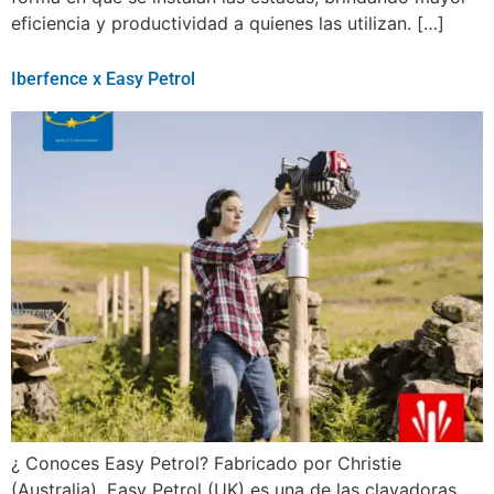
eficiencia y productividad a quienes las utilizan. […]
Iberfence x Easy Petrol
¿ Conoces Easy Petrol? Fabricado por Christie
(Australia), Easy Petrol (UK) es una de las clavadoras