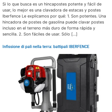
Si lo que busca es un hincapostes potente y fácil de
usar, lo mejor es una clavadora de estacas y postes
Iberfence Le explicamos por qué: 1. Son potentes. Una
hincadora de postes de gasolina puede clavar postes
incluso en el terreno más duro de forma rápida y
sencilla. 2. Son fáciles de usar. Sólo […]
Infissione di pali nella terra: battipali IBERFENCE