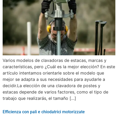
Varios modelos de clavadoras de estacas, marcas y
características, pero ¿Cuál es la mejor elección? En este
artículo intentamos orientarle sobre el modelo que
mejor se adapta a sus necesidades para ayudarle a
decidir.La elección de una clavadora de postes y
estacas depende de varios factores, como el tipo de
trabajo que realizarás, el tamaño […]
Efficienza con pali e chiodatrici motorizzate