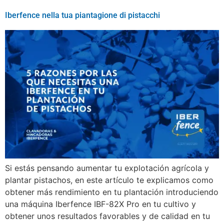
Iberfence nella tua piantagione di pistacchi
Si estás pensando aumentar tu explotación agrícola y
plantar pistachos, en este artículo te explicamos como
obtener más rendimiento en tu plantación introduciendo
una máquina Iberfence IBF-82X Pro en tu cultivo y
obtener unos resultados favorables y de calidad en tu