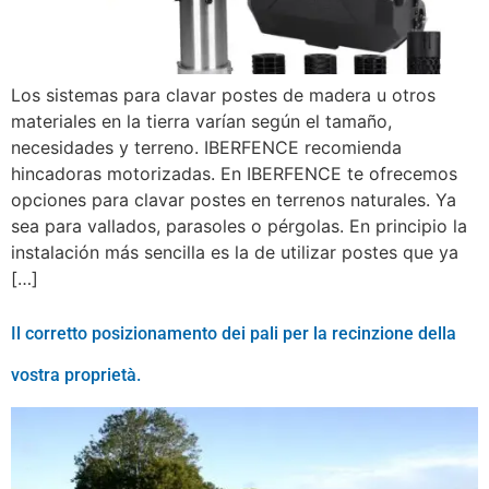
Los sistemas para clavar postes de madera u otros
materiales en la tierra varían según el tamaño,
necesidades y terreno. IBERFENCE recomienda
hincadoras motorizadas. En IBERFENCE te ofrecemos
opciones para clavar postes en terrenos naturales. Ya
sea para vallados, parasoles o pérgolas. En principio la
instalación más sencilla es la de utilizar postes que ya
[…]
Il corretto posizionamento dei pali per la recinzione della
vostra proprietà.