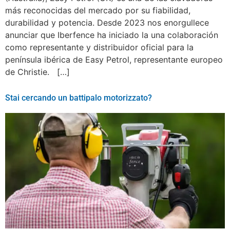
más reconocidas del mercado por su fiabilidad,
durabilidad y potencia. Desde 2023 nos enorgullece
anunciar que Iberfence ha iniciado la una colaboración
como representante y distribuidor oficial para la
península ibérica de Easy Petrol, representante europeo
de Christie. […]
Stai cercando un battipalo motorizzato?