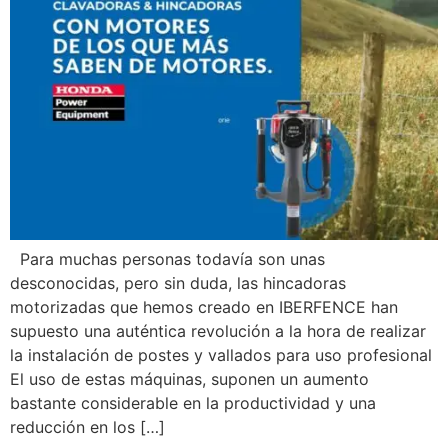
Para muchas personas todavía son unas
desconocidas, pero sin duda, las hincadoras
motorizadas que hemos creado en IBERFENCE han
supuesto una auténtica revolución a la hora de realizar
la instalación de postes y vallados para uso profesional
El uso de estas máquinas, suponen un aumento
bastante considerable en la productividad y una
reducción en los […]