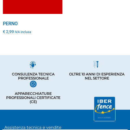
PERNO
€
2,99
IVA inclusa
CONSULENZA TECNICA
OLTRE 10 ANNI DI ESPERIENZA
PROFESSIONALE
NEL SETTORE
APPARECCHIATURE
PROFESSIONALI CERTIFICATE
(CE)
Assistenza tecnica e vendite