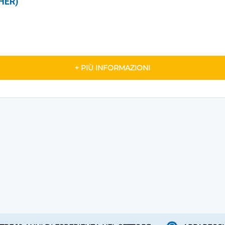
HER)
+ PIÙ INFORMAZIONI