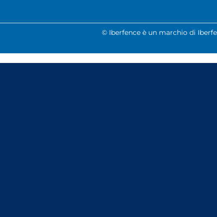
© Iberfence è un marchio di Iberfenc