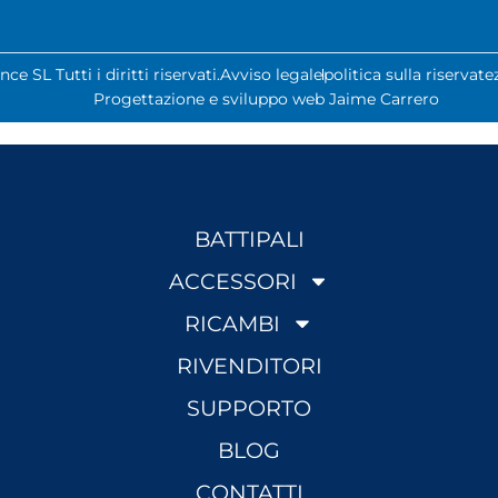
e SL Tutti i diritti riservati.
Avviso legale
politica sulla riservate
Progettazione e sviluppo web Jaime Carrero
BATTIPALI
ACCESSORI
RICAMBI
RIVENDITORI
SUPPORTO
BLOG
CONTATTI