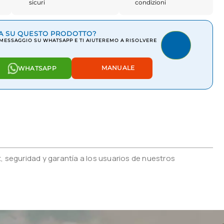
sicuri
condizioni
A SU QUESTO PRODOTTO?
 MESSAGGIO SU WHATSAPP E TI AIUTEREMO A RISOLVERE
MANUALE
WHATSAPP
 seguridad y garantía a los usuarios de nuestros