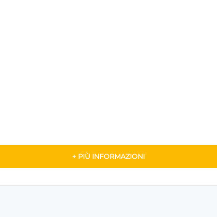
+ PIÙ INFORMAZIONI