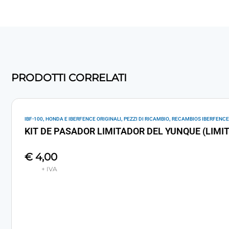
PRODOTTI CORRELATI
,
,
,
IBF-100
HONDA E IBERFENCE ORIGINALI
PEZZI DI RICAMBIO
RECAMBIOS IBERFENCE
KIT DE PASADOR LIMITADOR DEL YUNQUE (LIMIT 
€
4,00