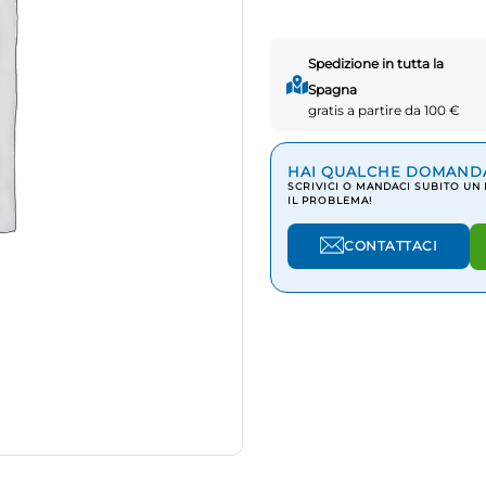
Spedizione in tutta la
Spagna
gratis a partire da 100 €
HAI QUALCHE DOMAND
SCRIVICI O MANDACI SUBITO UN
IL PROBLEMA!
CONTATTACI