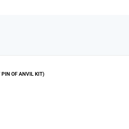
PIN OF ANVIL KIT)