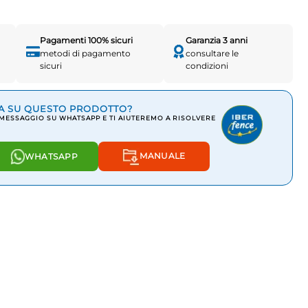
Pagamenti 100% sicuri
Garanzia 3 anni
metodi di pagamento
consultare le
sicuri
condizioni
A SU QUESTO PRODOTTO?
 MESSAGGIO SU WHATSAPP E TI AIUTEREMO A RISOLVERE
MANUALE
WHATSAPP