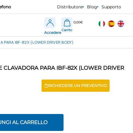
efono
Distributore
Blog
Supporto
0,00
€
Accedere
A PARA IBF-82X (LOWER DRIVER BODY)
E CLAVADORA PARA IBF-82X (LOWER DRIVER
RICHIEDERE UN PREVENTIVO
UNGI AL CARRELLO