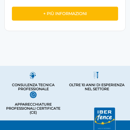
+ PIÙ INFORMAZIONI
CONSULENZA TECNICA
OLTRE 10 ANNI DI ESPERIENZA
PROFESSIONALE
NEL SETTORE
APPARECCHIATURE
PROFESSIONALI CERTIFICATE
(CE)