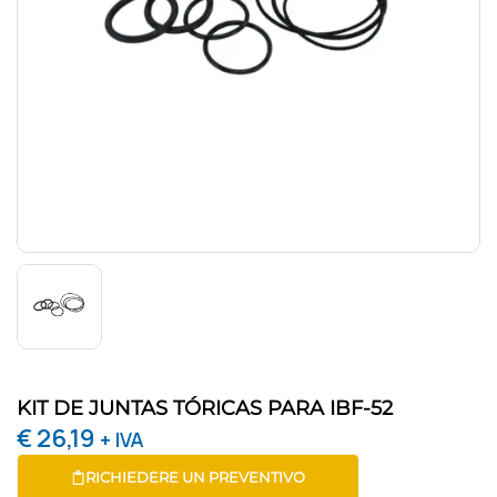
KIT DE JUNTAS TÓRICAS PARA IBF-52
€
26,19
+ IVA
RICHIEDERE UN PREVENTIVO