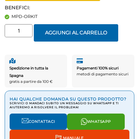
BENEFICI:
MPD-ORKIT
AGGIUNGI AL CARRELLO
Spedizione in tutta la
Pagamenti 100% sicuri
metodi di pagamento sicuri
Spagna
gratis a partire da 100 €
HAI QUALCHE DOMANDA SU QUESTO PRODOTTO?
SCRIVICI O MANDACI SUBITO UN MESSAGGIO SU WHATSAPP E TI
AIUTEREMO A RISOLVERE IL PROBLEMA!
CONTATTACI
WHATSAPP
MANUALE