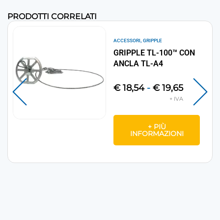
PRODOTTI CORRELATI
,
ACCESSORI
GRIPPLE
GRIPPLE TL-100™ CON
ANCLA TL-A4
€
18,54
-
€
19,65
+ PIÙ
INFORMAZIONI