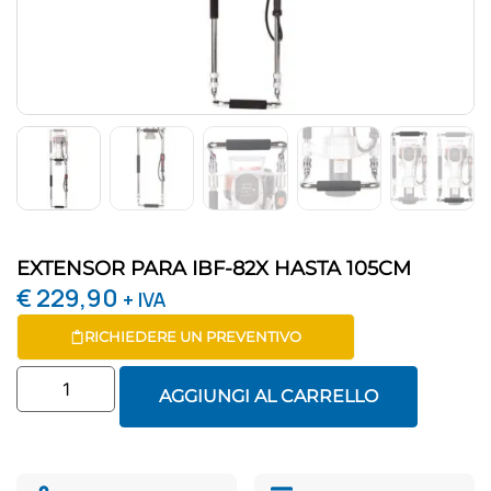
EXTENSOR PARA IBF-82X HASTA 105CM
€
229,90
+ IVA
RICHIEDERE UN PREVENTIVO
AGGIUNGI AL CARRELLO