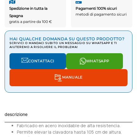
Spedizione in tutta la
Pagamenti 100% sicuri
metodi di pagamento sicuri
Spagna
gratis a partire da 100 €
HAI QUALCHE DOMANDA SU QUESTO PRODOTTO?
SCRIVICI O MANDACI SUBITO UN MESSAGGIO SU WHATSAPP E TI
AIUTEREMO A RISOLVERE IL PROBLEMA!
CONTATTACI
WHATSAPP
MANUALE
descrizione
Fabricado en acero inoxidable de alta resistencia.
Permite elevar la clavadora hasta 105 cm de altura.