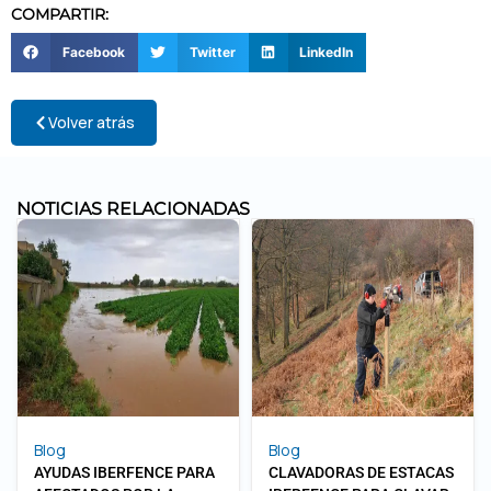
COMPARTIR:
Facebook
Twitter
LinkedIn
Volver atrás
NOTICIAS RELACIONADAS
Blog
Blog
AYUDAS IBERFENCE PARA
CLAVADORAS DE ESTACAS