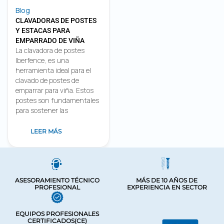
Blog
CLAVADORAS DE POSTES
Y ESTACAS PARA
EMPARRADO DE VIÑA
La clavadora de postes
Iberfence, es una
herramienta ideal para el
clavado de postes de
emparrar para viña. Estos
postes son fundamentales
para sostener las
LEER MÁS
ASESORAMIENTO TÉCNICO
MÁS DE 10 AÑOS DE
PROFESIONAL
EXPERIENCIA EN SECTOR
EQUIPOS PROFESIONALES
CERTIFICADOS(CE)