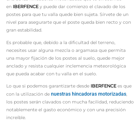
en
IBERFENCE
y puede dar comienzo el clavado de los
postes para que tu valla quede bien sujeta. Sírvete de un
nivel para asegurarte que el poste queda bien recto y con
gran estabilidad.
Es probable que, debido a la dificultad del terreno,
necesites usar alguna mezcla o argamasa que permita
una mayor fijación de los postes al suelo, quede mejor
anclado y resista cualquier inclemencia meteorológica
que pueda acabar con tu valla en el suelo.
Lo que si podemos garantizarte desde
IBERFENCE
es que
nuestras hincadoras motorizadas
con la utilización de
,
los postes serán clavados con mucha facilidad, reduciendo
notablemente el gasto económico y con una precisión
increíble.