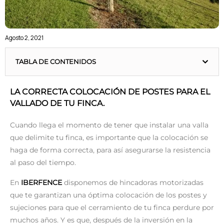
Agosto 2, 2021
TABLA DE CONTENIDOS
LA CORRECTA COLOCACIÓN DE POSTES PARA EL
VALLADO DE TU FINCA.
Cuando llega el momento de tener que instalar una valla
que delimite tu finca, es importante que la colocación se
haga de forma correcta, para así asegurarse la resistencia
al paso del tiempo.
En
IBERFENCE
disponemos de hincadoras motorizadas
que te garantizan una óptima colocación de los postes y
sujeciones para que el cerramiento de tu finca perdure por
muchos años. Y es que, después de la inversión en la