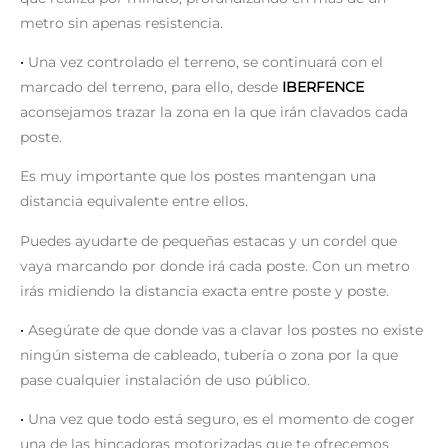
metro sin apenas resistencia.
·
Una vez controlado el terreno, se continuará con el
marcado del terreno, para ello, desde
IBERFENCE
aconsejamos trazar la zona en la que irán clavados cada
poste.
Es muy importante que los postes mantengan una
distancia equivalente entre ellos.
Puedes ayudarte de pequeñas estacas y un cordel que
vaya marcando por donde irá cada poste. Con un metro
irás midiendo la distancia exacta entre poste y poste.
·
Asegúrate de que donde vas a clavar los postes no existe
ningún sistema de cableado, tubería o zona por la que
pase cualquier instalación de uso público.
·
Una vez que todo está seguro, es el momento de coger
una de las hincadoras motorizadas que te ofrecemos