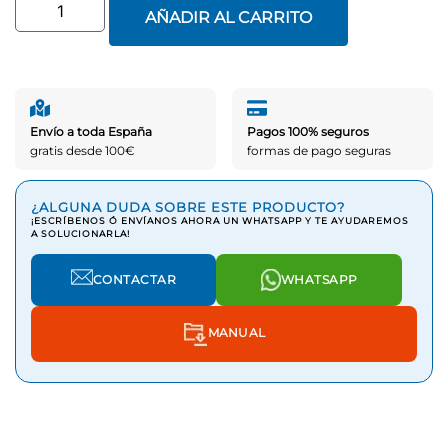
AÑADIR AL CARRITO
Envío a toda España
Pagos 100% seguros
gratis desde 100€
formas de pago seguras
¿ALGUNA DUDA SOBRE ESTE PRODUCTO?
¡ESCRÍBENOS Ó ENVÍANOS AHORA UN WHATSAPP Y TE AYUDAREMOS
A SOLUCIONARLA!
CONTACTAR
WHATSAPP
MANUAL