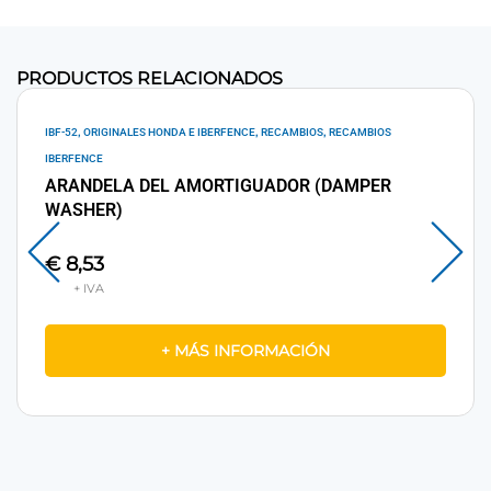
PRODUCTOS RELACIONADOS
,
,
,
IBF-52
ORIGINALES HONDA E IBERFENCE
RECAMBIOS
RECAMBIOS
IBERFENCE
ARANDELA DEL AMORTIGUADOR (DAMPER
WASHER)
€
8,53
+ MÁS INFORMACIÓN