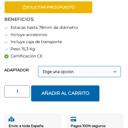
SOLICITAR PRESUPUESTO
BENEFICIOS:
Estacas hasta 78mm de diámetro
Incluye accesorios
Incluye caja de transporte
Peso 15,3 Kg
Certificación CE
ADAPTADOR
AÑADIR AL CARRITO
Envío a toda España
Pagos 100% seguros