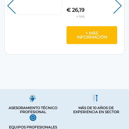
€
26,19
+ MÁS
INFORMACIÓN
ASESORAMIENTO TÉCNICO
MÁS DE 10 AÑOS DE
PROFESIONAL
EXPERIENCIA EN SECTOR
EQUIPOS PROFESIONALES