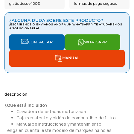
gratis desde 100€
formas de pago seguras
¿ALGUNA DUDA SOBRE ESTE PRODUCTO?
¡ESCRÍBENOS Ó ENVÍANOS AHORA UN WHATSAPP Y TE AYUDAREMOS
A SOLUCIONARLA!
CONTACTAR
WHATSAPP
MANUAL
descripción
¿Qué está incluido?
Clavadora de estacas motorizada
Caja resistente y bidón de combustible de 1 litro
Manual de instrucciones y mantenimiento
Tenga en cuenta; este modelo de marquesina no es