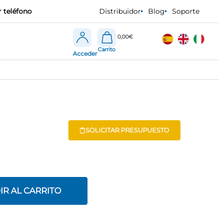
 teléfono
Distribuidor
Blog
Soporte
0,00
€
Acceder
SOLICITAR PRESUPUESTO
IR AL CARRITO