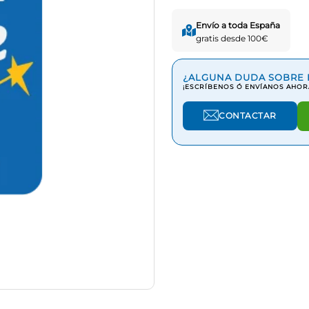
Envío a toda España
gratis desde 100€
¿ALGUNA DUDA SOBRE 
¡ESCRÍBENOS Ó ENVÍANOS AHOR
CONTACTAR