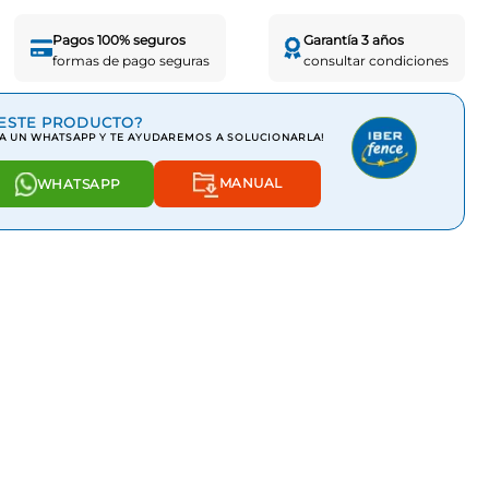
Pagos 100% seguros
Garantía 3 años
formas de pago seguras
consultar condiciones
ESTE PRODUCTO?
A UN WHATSAPP Y TE AYUDAREMOS A SOLUCIONARLA!
MANUAL
WHATSAPP