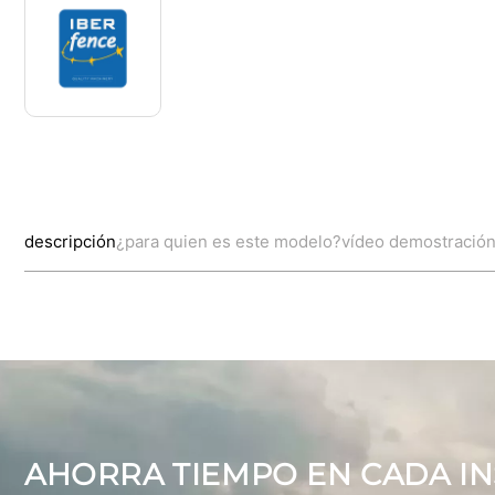
descripción
¿para quien es este modelo?
vídeo demostració
AHORRA TIEMPO EN CADA IN