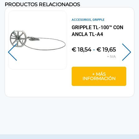
PRODUCTOS RELACIONADOS
,
ACCESORIOS
GRIPPLE
GRIPPLE TL-100™ CON
ANCLA TL-A4
€
18,54
-
€
19,65
+ MÁS
INFORMACIÓN