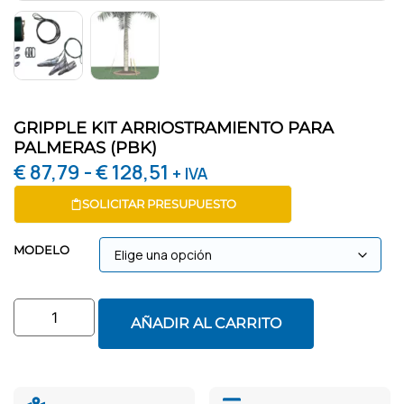
GRIPPLE KIT ARRIOSTRAMIENTO PARA
PALMERAS (PBK)
€
87,79
-
€
128,51
+ IVA
SOLICITAR PRESUPUESTO
MODELO
AÑADIR AL CARRITO