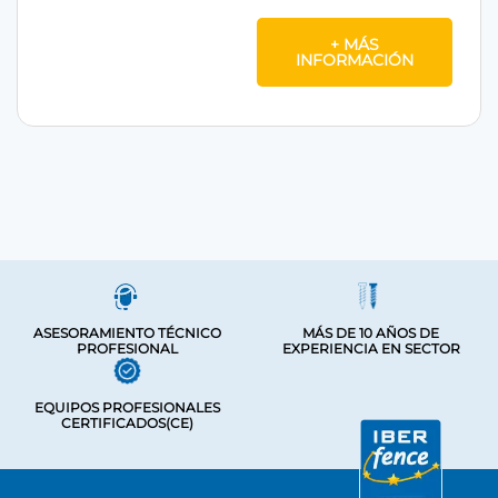
+ MÁS
INFORMACIÓN
ASESORAMIENTO TÉCNICO
MÁS DE 10 AÑOS DE
PROFESIONAL
EXPERIENCIA EN SECTOR
EQUIPOS PROFESIONALES
CERTIFICADOS(CE)