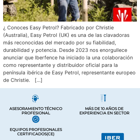
¿ Conoces Easy Petrol? Fabricado por Christie
(Australia), Easy Petrol (UK) es una de las clavadoras
más reconocidas del mercado por su fiabilidad,
durabilidad y potencia. Desde 2023 nos enorgullece
anunciar que Iberfence ha iniciado la una colaboración
como representante y distribuidor oficial para la
península ibérica de Easy Petrol, representante europeo
de Christie. […]
ASESORAMIENTO TÉCNICO
MÁS DE 10 AÑOS DE
PROFESIONAL
EXPERIENCIA EN SECTOR
EQUIPOS PROFESIONALES
CERTIFICADOS(CE)