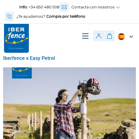
Info:
+34 650 480 508
Contacta con nosotros
¿Te ayudamos?
Compra por teléfono
Iberfence x Easy Petrol