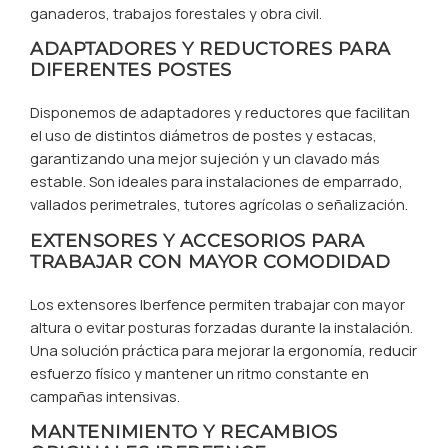
ganaderos, trabajos forestales y obra civil.
ADAPTADORES Y REDUCTORES PARA
DIFERENTES POSTES
Disponemos de adaptadores y reductores que facilitan
el uso de distintos diámetros de postes y estacas,
garantizando una mejor sujeción y un clavado más
estable. Son ideales para instalaciones de emparrado,
vallados perimetrales, tutores agrícolas o señalización.
EXTENSORES Y ACCESORIOS PARA
TRABAJAR CON MAYOR COMODIDAD
Los extensores Iberfence permiten trabajar con mayor
altura o evitar posturas forzadas durante la instalación.
Una solución práctica para mejorar la ergonomía, reducir
esfuerzo físico y mantener un ritmo constante en
campañas intensivas.
MANTENIMIENTO Y RECAMBIOS