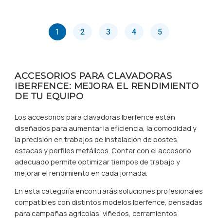
1
2
3
4
5
ACCESORIOS PARA CLAVADORAS
IBERFENCE: MEJORA EL RENDIMIENTO
DE TU EQUIPO
Los accesorios para clavadoras Iberfence están
diseñados para aumentar la eficiencia, la comodidad y
la precisión en trabajos de instalación de postes,
estacas y perfiles metálicos. Contar con el accesorio
adecuado permite optimizar tiempos de trabajo y
mejorar el rendimiento en cada jornada.
En esta categoría encontrarás soluciones profesionales
compatibles con distintos modelos Iberfence, pensadas
para campañas agrícolas, viñedos, cerramientos