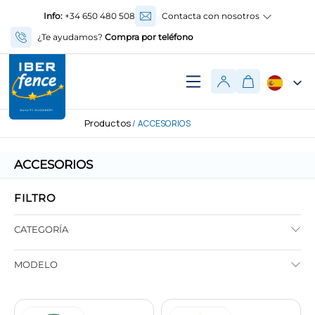
Info:
+34 650 480 508
Contacta con nosotros
¿Te ayudamos?
Compra por teléfono
Productos
/ ACCESORIOS
ACCESORIOS
FILTRO
CATEGORÍA
MODELO