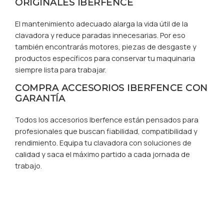
ORIGINALES IBERFENCE
El mantenimiento adecuado alarga la vida útil de la
clavadora y reduce paradas innecesarias. Por eso
también encontrarás motores, piezas de desgaste y
productos específicos para conservar tu maquinaria
siempre lista para trabajar.
COMPRA ACCESORIOS IBERFENCE CON
GARANTÍA
Todos los accesorios Iberfence están pensados para
profesionales que buscan fiabilidad, compatibilidad y
rendimiento. Equipa tu clavadora con soluciones de
calidad y saca el máximo partido a cada jornada de
trabajo.