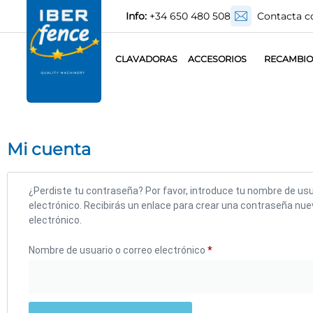
Info:
+34 650 480 508
Contacta c
CLAVADORAS
ACCESORIOS
RECAMBIO
Mi cuenta
¿Perdiste tu contraseña? Por favor, introduce tu nombre de usu
electrónico. Recibirás un enlace para crear una contraseña nue
electrónico.
Nombre de usuario o correo electrónico
*