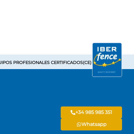
IPOS PROFESIONALES CERTIFICADOS(CE)
+34 985 985 351
Whatsapp