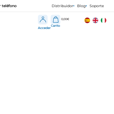
 teléfono
Distribuidor
Blog
Soporte
0,00
€
Acceder