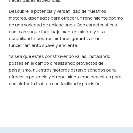
necesidades específicas.
Descubre la potencia y versatilidad de nuestros
motores, diseñados para ofrecer un rendimiento óptimo
en una variedad de aplicaciones. Con características
como arranque fácil, bajo mantenimiento y alta
durabilidad, nuestros motores garantizan un
funcionamiento suave y eficiente.
Ya sea que estés construyendo vallas, instalando
postes en el campo o realizando proyectos de
paisajismo, nuestros motores están diseñados para
ofrecer la potencia y el rendimiento que necesitas para
completar tu trabajo con facilidad y precisión.