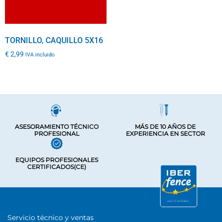
TORNILLO, CAQUILLO 5X16
€
2,99
IVA incluido
ASESORAMIENTO TÉCNICO
MÁS DE 10 AÑOS DE
PROFESIONAL
EXPERIENCIA EN SECTOR
EQUIPOS PROFESIONALES
CERTIFICADOS(CE)
Servicio técnico y ventas