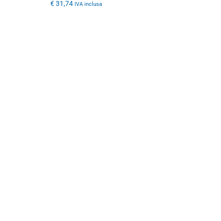
€
31,74
IVA inclusa